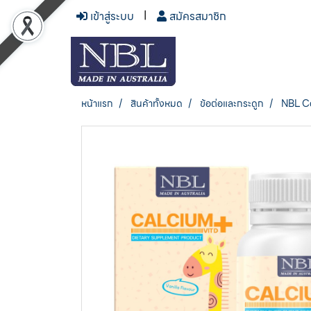
เข้าสู่ระบบ
สมัครสมาชิก
หน้าแรก
สินค้าทั้งหมด
ข้อต่อและกระดูก
NBL Ca