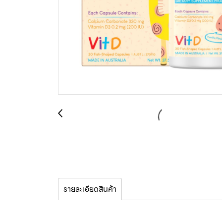
รายละเอียดสินค้า