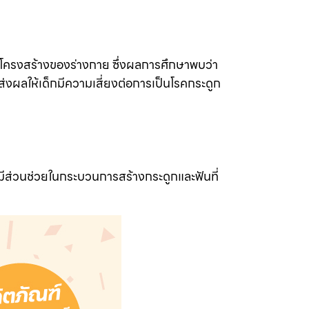
็นโครงสร้างของร่างกาย ซึ่งผลการศึกษาพบว่า
่งผลให้เด็กมีความเสี่ยงต่อการเป็นโรคกระดูก
ีส่วนช่วยในกระบวนการสร้างกระดูกและฟันที่