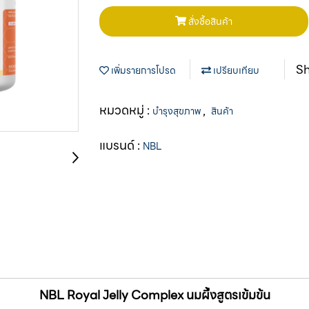
สั่งซื้อสินค้า
S
เพิ่มรายการโปรด
เปรียบเทียบ
หมวดหมู่ :
,
บำรุงสุขภาพ
สินค้า
แบรนด์ :
NBL
NBL Royal Jelly Complex นมผึ้งสูตรเข้มข้น