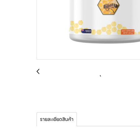
รายละเอียดสินค้า