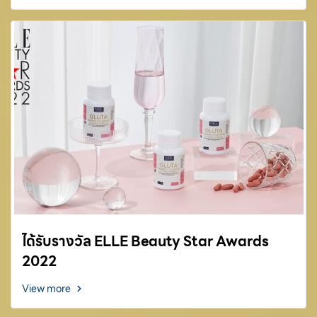
ได้รับรางวัล ELLE Beauty Star Awards
2022
View more