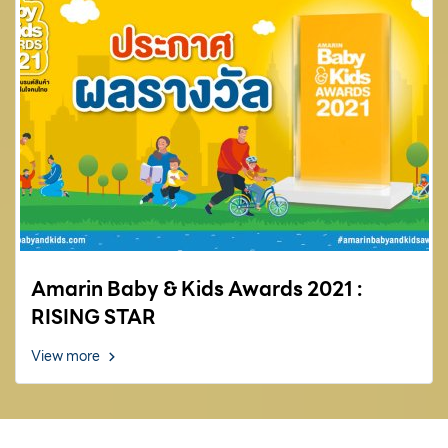
Amarin Baby & Kids Awards 2021 :
RISING STAR
View more