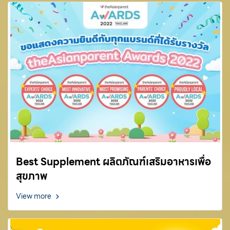
Best Supplement ผลิตภัณฑ์เสริมอาหารเพื่อ
สุขภาพ
View more