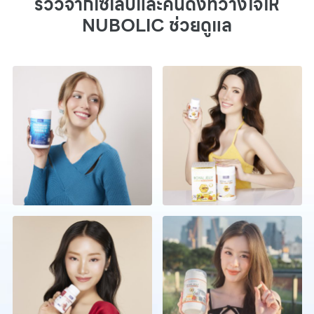
รีวิวจากเซเลปและคนดังที่วางใจให้
NUBOLIC ช่วยดูแล