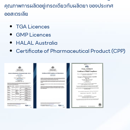
คุณภาพการผลิตอยู่เกรดเดียวกับ
ผลิตยา ของประเทศ
ออสเตรเลีย
TGA Licences
GMP Licences
HALAL Australia
Certificate of Pharmaceutical Product (CPP)