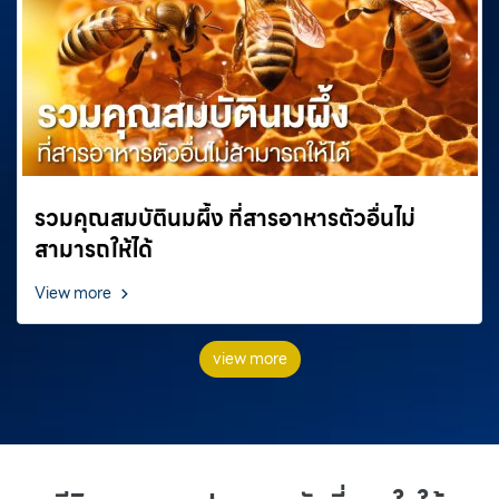
รวมคุณสมบัตินมผึ้ง ที่สารอาหารตัวอื่นไม่
สามารถให้ได้
View more
view more