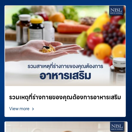
รวมเหตุที่ร่างกายของคุณต้องการอาหารเสริม
View more