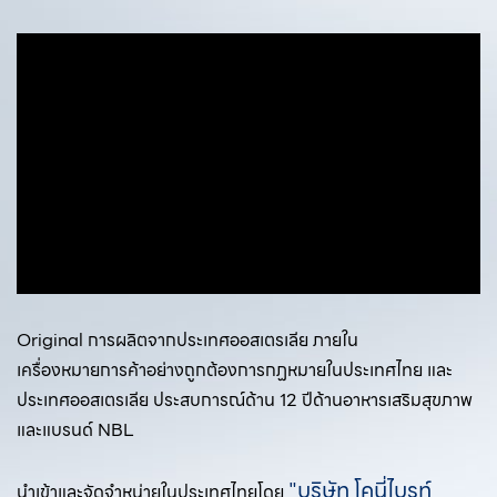
Original การผลิตจากประเทศออสเตรเลีย ภายใน
เครื่องหมายการค้าอย่างถูกต้องการกฏหมาย
ในประเทศไทย และ
ประเทศออสเตรเลีย ประสบการณ์ด้าน 12 ปีด้านอาหารเสริมสุขภาพ
และแบรนด์ NBL
"บริษัท โคนี่ไบรท์
นำเข้าและจัดจำหน่ายในประเทศไทยโดย