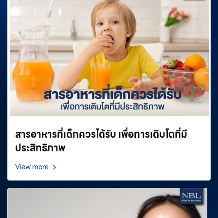
สารอาหารที่เด็กควรได้รับ เพื่อการเติบโตที่มี
ประสิทธิภาพ
View more