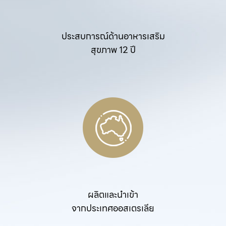
ประสบการณ์ด้านอาหารเสริม
สุขภาพ 12 ปี
ผลิตและนำเข้า
จากประเทศออสเตรเลีย