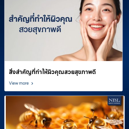
สิ่งสำคัญที่ทำให้ผิวคุณสวยสุขภาพดี
View more