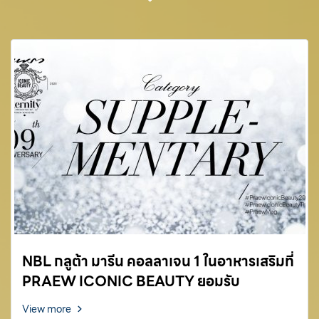
NBL กลูต้า มารีน คอลลาเจน 1 ในอาหารเสริมที่
PRAEW ICONIC BEAUTY ยอมรับ
View more