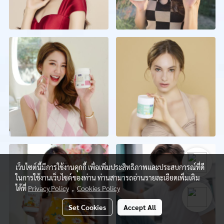
เว็บไซต์นี้มีการใช้งานคุกกี้ เพื่อเพิ่มประสิทธิภาพและประสบการณ์ที่ดี
ในการใช้งานเว็บไซต์ของท่าน ท่านสามารถอ่านรายละเอียดเพิ่มเติม
ได้ที่
Privacy Policy
,
Cookies Policy
Set Cookies
Accept All