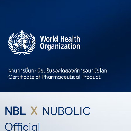
NBL
X
NUBOLIC
Official