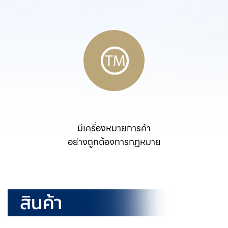
มีเครื่องหมายการค้า
อย่างถูกต้องการกฏหมาย