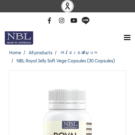
Home
All products
ការថែរក្សាស្បែក
NBL Royal Jelly Soft Vege Capsules (30 Capsules)