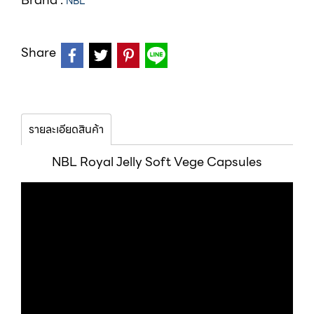
NBL
Share
รายละเอียดสินค้า
NBL Royal Jelly Soft Vege Capsules