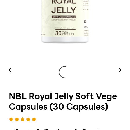
NBL Royal Jelly Soft Vege
Capsules (30 Capsules)