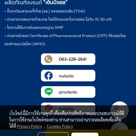
ผลิตภัณฑ์แบรนด์
"เอ็นบีแอล"
• ขึ้นทะเบียนสารบบทั้งไทย (อย.) และออสเตรเลีย (TGA)
• ผ่านการทดสอบการทำละลาย โดยใช้ระยะเวลาในการย่อย ไม่เกิน 15-30 นาที
• โรงงานได้รับการรับรองมาตรฐาน GMP
• ผ่านการรับรอง Certificate of Pharmaceutical Product (CPP) ที่รับรองโดย
องค์การอนามัยโลก (WHO)
เว็บไซต์นี้มีการใช้งานคุกกี้ เพื่อเพิ่มประสิทธิภาพและประสบการณ์ที่ดี
ในการใช้งานเว็บไซต์ของท่าน ท่านสามารถอ่านรายละเอียดเพิ่มเติม
ได้ที่
Privacy Policy
,
Cookies Policy
© Copyright NBL 2020 All Rights Reserved.